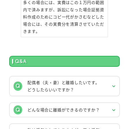
多くの場合には、実費はこの１万円の範囲
内で済みますが、訴訟になった場合証拠資
料作成のためにコピー代がかさむなどした
場合には、その実費分を清算させていただ
きます。
Q&A
配偶者（夫・妻）と離婚したいです。
どうしたらいいですか？
どんな場合に離婚ができるのですか？