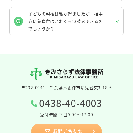
子どもの親権は私が得ましたが、相手
方に養育費はどれくらい請求できるの
でしょうか？
〒292-0041 千葉県木更津市清見台東3-18-6
0438-40-4003
受付時間 平日9:00～17:00
お問い合わせ