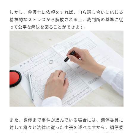
しかし、弁護士に依頼をすれば、自ら話し合いに応じる
精神的なストレスから解放される上、裁判所の基準に従
って公平な解決を図ることができます。
また、調停まで事件が進んでいる場合には、調停委員に
対して粛々と法律に従った主張を述べますから、調停委