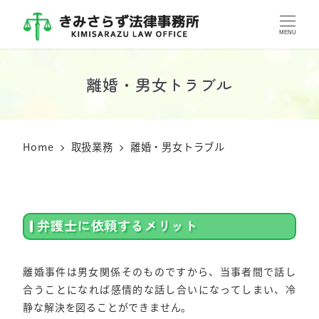
MENU
離婚・男女トラブル
Home
取扱業務
離婚・男女トラブル
弁護士に依頼するメリット
離婚事件は男女関係そのものですから、当事者間で話し
合うことになれば感情的な話し合いになってしまい、冷
静な解決を図ることができません。