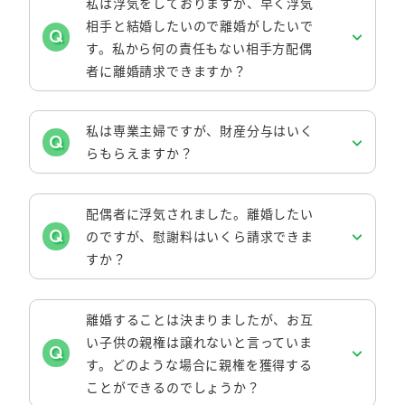
私は浮気をしておりますが、早く浮気
相手と結婚したいので離婚がしたいで
す。私から何の責任もない相手方配偶
者に離婚請求できますか？
私は専業主婦ですが、財産分与はいく
らもらえますか？
配偶者に浮気されました。離婚したい
のですが、慰謝料はいくら請求できま
すか？
離婚することは決まりましたが、お互
い子供の親権は譲れないと言っていま
す。どのような場合に親権を獲得する
ことができるのでしょうか？