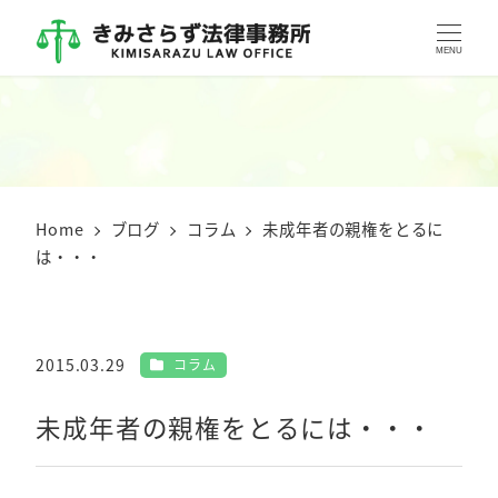
MENU
Home
ブログ
コラム
未成年者の親権をとるに
は・・・
カテゴリー
2015.03.29
コラム
投稿日
未成年者の親権をとるには・・・