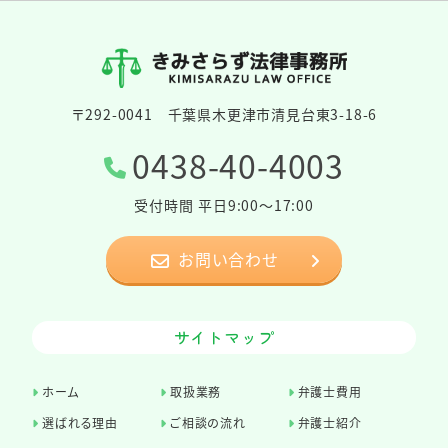
〒292-0041 千葉県木更津市清見台東3-18-6
0438-40-4003
受付時間 平日9:00～17:00
お問い合わせ
サイトマップ
ホーム
取扱業務
弁護士費用
選ばれる理由
ご相談の流れ
弁護士紹介