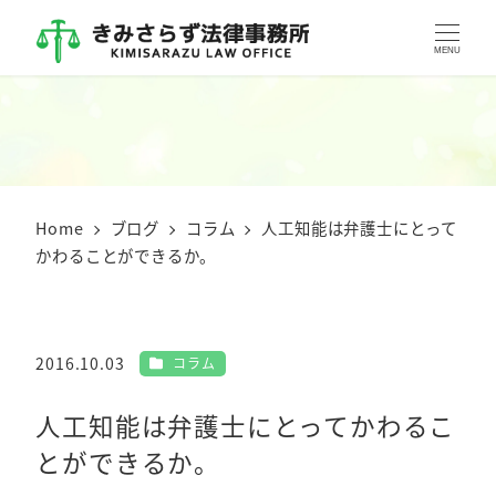
MENU
Home
ブログ
コラム
人工知能は弁護士にとって
かわることができるか。
カテゴリー
2016.10.03
コラム
投稿日
人工知能は弁護士にとってかわるこ
とができるか。