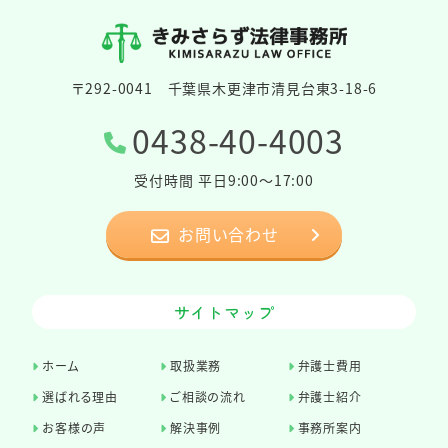
〒292-0041 千葉県木更津市清見台東3-18-6
0438-40-4003
受付時間 平日9:00～17:00
お問い合わせ
サイトマップ
ホーム
取扱業務
弁護士費用
選ばれる理由
ご相談の流れ
弁護士紹介
お客様の声
解決事例
事務所案内