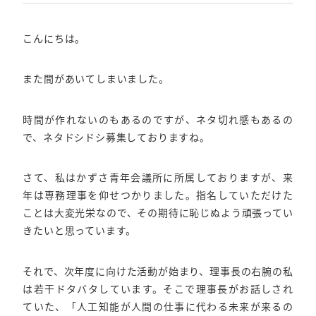
こんにちは。
また間があいてしまいました。
時間が作れないのもあるのですが、ネタ切れ感もあるの
で、ネタドシドシ募集しておりますね。
さて、私はかずさ青年会議所に所属しておりますが、来
年は専務理事を仰せつかりました。指名していただけた
ことは大変光栄なので、その期待に恥じぬよう頑張ってい
きたいと思っています。
それで、次年度に向けた活動が始まり、理事長の右腕の私
は若干ドタバタしています。そこで理事長がお話しされ
ていた、「人工知能が人間の仕事に代わる未来が来るの