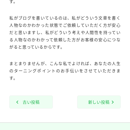
す。
私がブログを書いているのは、私がどういう文章を書く
人物なのかわかった状態でご依頼していただく方が安心
だと思いますし、私がどういう考えや人間性を持ってい
る人物なのかわかって依頼した方がお客様の安心につな
がると思っているからです。
まとまりませんが、こんな私でよければ、あなたの人生
のターニングポイントのお手伝いをさせていただきま
す。
古い投稿
新しい投稿