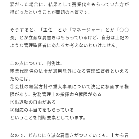
涙だった場合に、結果として残業代をもらっていた方が
得だったということが問題の本質です。
そうすると、「主任」とか「マネージャー」とか「○○
長」とか立派な肩書きはもらっているけど、自分は上記の
ような管理監督者にあたるか考えないといけません。
この点について、判例は、
残業代関係の法令が適用除外になる管理監督者といえる
ためには、
①会社の経営方針や重大事項について決定に参画する権
限があり、労務管理上の指揮命令権限がある
②出退勤の自由がある
③相応の手当てをもらっている
ということを判断要素としています。
なので、どんなに立派な肩書きがついていても、上から言