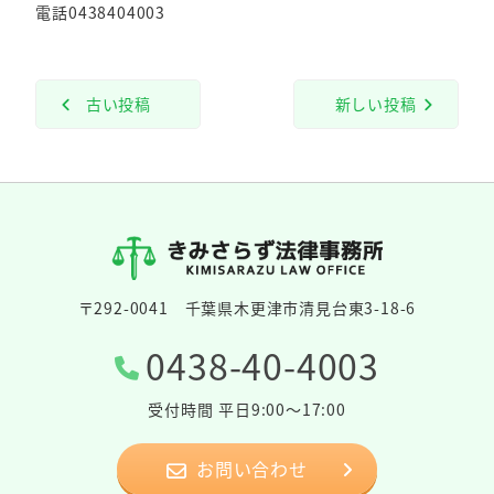
電話0438404003
古い投稿
新しい投稿
〒292-0041 千葉県木更津市清見台東3-18-6
0438-40-4003
受付時間 平日9:00～17:00
お問い合わせ