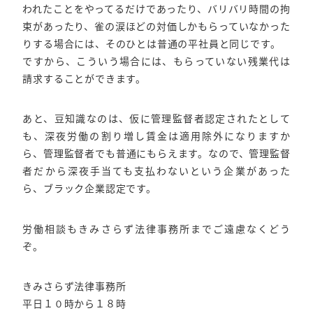
われたことをやってるだけであったり、バリバリ時間の拘
束があったり、雀の涙ほどの対価しかもらっていなかった
りする場合には、そのひとは普通の平社員と同じです。
ですから、こういう場合には、もらっていない残業代は
請求することができます。
あと、豆知識なのは、仮に管理監督者認定されたとして
も、深夜労働の割り増し賃金は適用除外になりますか
ら、管理監督者でも普通にもらえます。なので、管理監督
者だから深夜手当ても支払わないという企業があった
ら、ブラック企業認定です。
労働相談もきみさらず法律事務所までご遠慮なくどう
ぞ。
きみさらず法律事務所
平日１０時から１８時